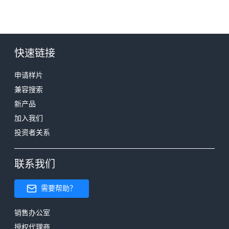
快速链接
申请样片
兼容搜索
新产品
加入我们
投资者关系
联系我们
需要帮助？
销售办公室
授权代理商