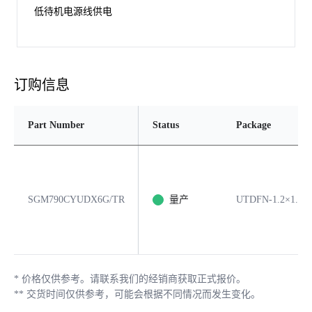
低待机电源线供电
订购信息
Part Number
Status
Package
SGM790CYUDX6G/TR
量产
UTDFN-1.2×1.2-
*
价格仅供参考。请联系我们的经销商获取正式报价。
**
交货时间仅供参考，可能会根据不同情况而发生变化。