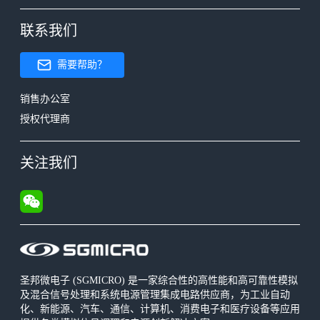
联系我们
需要帮助？
销售办公室
授权代理商
关注我们
圣邦微电子 (SGMICRO) 是一家综合性的高性能和高可靠性模拟
及混合信号处理和系统电源管理集成电路供应商，为工业自动
化、新能源、汽车、通信、计算机、消费电子和医疗设备等应用