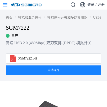
登录
/
注册
首页
模拟和混合信号
模拟信号开关和多路复用器
USB开关
SGM7222
量产
高速 USB 2.0 (480Mbps) 双刀双掷 (DPDT) 模拟开关
SGM7222.pdf
申请样片