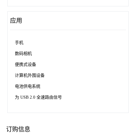
应用
手机
数码相机
便携式设备
计算机外围设备
电池供电系统
为 USB 2.0 全速路由信号
订购信息