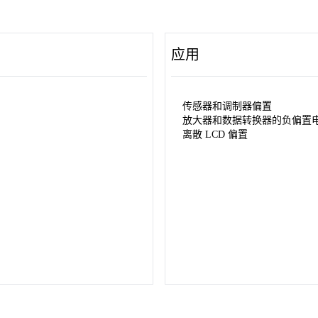
应用
传感器和调制器偏置
放大器和数据转换器的负偏置
离散 LCD 偏置