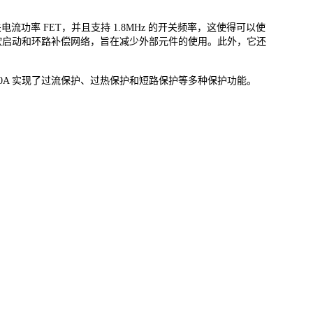
 开关电流功率 FET，并且支持 1.8MHz 的开关频率，这使得可以使
置的软启动和环路补偿网络，旨在减少外部元件的使用。此外，它还
60A 实现了过流保护、过热保护和短路保护等多种保护功能。