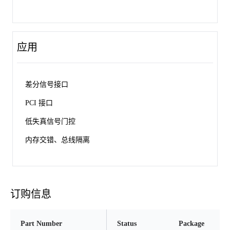
应用
差分信号接口
PCI 接口
低失真信号门控
内存交错、总线隔离
订购信息
Part Number
Status
Package