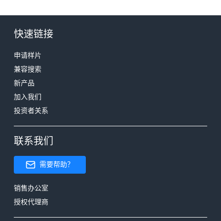
快速链接
申请样片
兼容搜索
新产品
加入我们
投资者关系
联系我们
需要帮助？
销售办公室
授权代理商