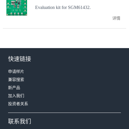
Evaluation kit for SGM61432.
详情
快速链接
申请样片
兼容搜索
新产品
加入我们
投资者关系
联系我们