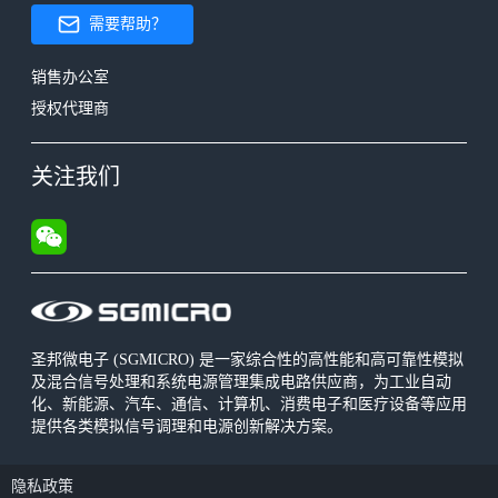
需要帮助？
销售办公室
授权代理商
关注我们
圣邦微电子 (SGMICRO) 是一家综合性的高性能和高可靠性模拟
及混合信号处理和系统电源管理集成电路供应商，为工业自动
化、新能源、汽车、通信、计算机、消费电子和医疗设备等应用
提供各类模拟信号调理和电源创新解决方案。
隐私政策