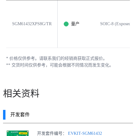
SGM61432XPS8G/TR
量产
SOIC-8 (Exposed Pa
*
价格仅供参考。请联系我们的经销商获取正式报价。
**
交货时间仅供参考，可能会根据不同情况而发生变化。
相关资料
开发套件
开发套件编号：
EVKIT-SGM61432