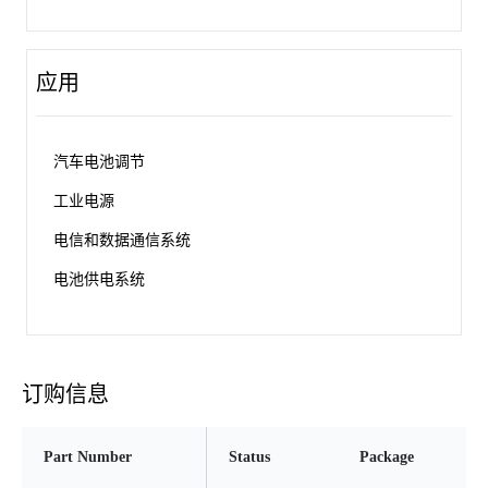
应用
汽车电池调节
工业电源
电信和数据通信系统
电池供电系统
订购信息
Part Number
Status
Package