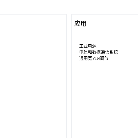
应用
工业电源
电信和数据通信系统
通用宽VIN调节