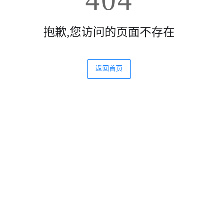
404
抱歉,您访问的页面不存在
返回首页