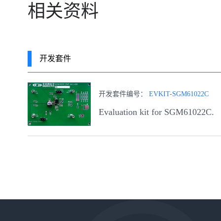
相关资料
开发套件
开发套件编号：
EVKIT-SGM61022C
Evaluation kit for SGM61022C.