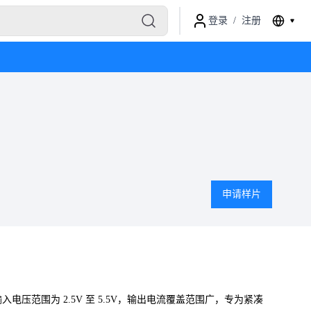
登录
/
注册
申请样片
入电压范围为 2.5V 至 5.5V，输出电流覆盖范围广，专为紧凑