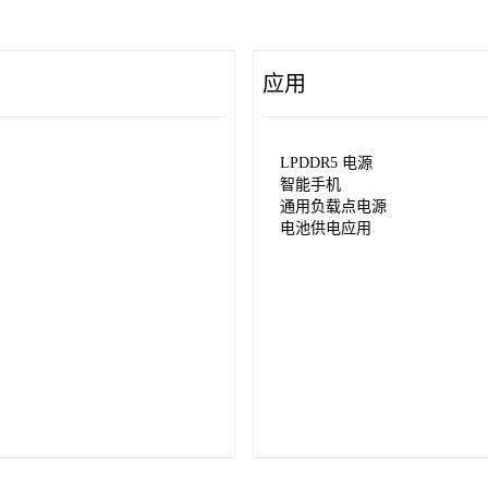
应用
LPDDR5 电源
智能手机
通用负载点电源
电池供电应用