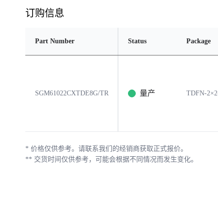
订购信息
Part Number
Status
Package
量产
SGM61022CXTDE8G/TR
TDFN-2×2
*
价格仅供参考。请联系我们的经销商获取正式报价。
**
交货时间仅供参考，可能会根据不同情况而发生变化。