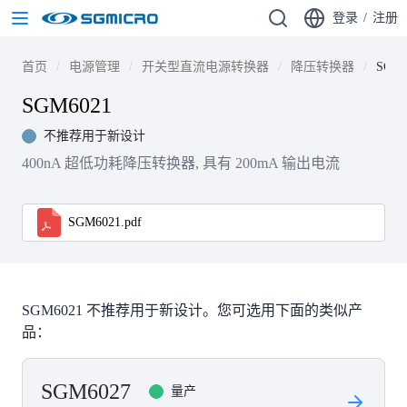
登录
/
注册
首页
电源管理
开关型直流电源转换器
降压转换器
SGM6
SGM6021
不推荐用于新设计
400nA 超低功耗降压转换器, 具有 200mA 输出电流
SGM6021.pdf
SGM6021 不推荐用于新设计。您可选用下面的类似产
品：
SGM6027
量产