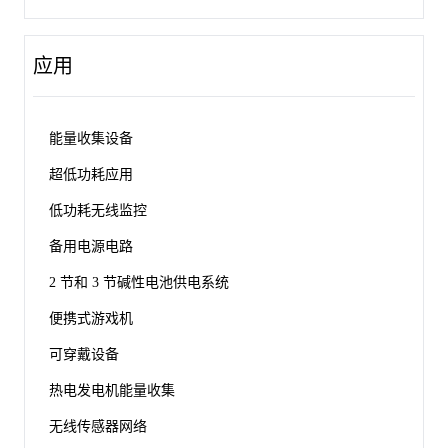
应用
能量收集设备
超低功耗应用
低功耗无线监控
备用电源电路
2 节和 3 节碱性电池供电系统
便携式游戏机
可穿戴设备
热电发电机能量收集
无线传感器网络