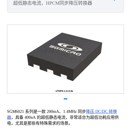
超低静态电流，HPCM同步降压转换器
SGM6021 系列是一款 200mA、1.4MHz 同步
降压 DC/DC 转换
器
，具备 400nA 的超低静态电流，非常适合为超低功耗应用供
电，尤其是那些有特殊需求的场景。