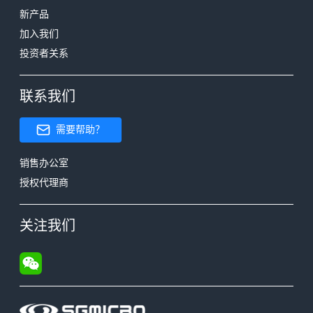
新产品
加入我们
投资者关系
联系我们
需要帮助？
销售办公室
授权代理商
关注我们