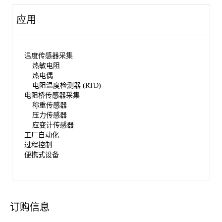
应用
温度传感器采集
热敏电阻
热电偶
电阻温度检测器 (RTD)
电阻桥传感器采集
称重传感器
压力传感器
应变计传感器
工厂自动化
过程控制
便携式设备
订购信息