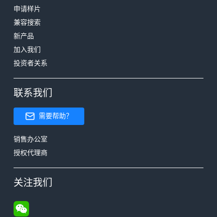
申请样片
兼容搜索
新产品
加入我们
投资者关系
联系我们
需要帮助？
销售办公室
授权代理商
关注我们