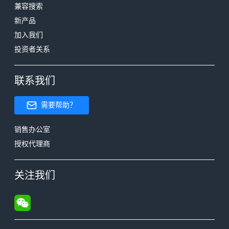
兼容搜索
新产品
加入我们
投资者关系
联系我们
需要帮助？
销售办公室
授权代理商
关注我们