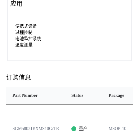
应用
便携式设备
过程控制
电池监控系统
温度测量
订购信息
Part Number
Status
Package
SGM58031BXMS10G/TR
量产
MSOP-10