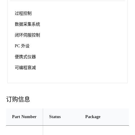
过程控制
数据采集系统
闭环伺服控制
PC 外设
便携式仪器
可编程衰减
订购信息
Part Number
Status
Package