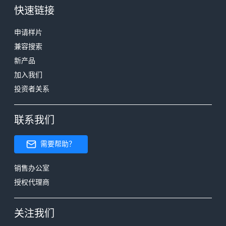
快速链接
申请样片
兼容搜索
新产品
加入我们
投资者关系
联系我们
需要帮助？
销售办公室
授权代理商
关注我们