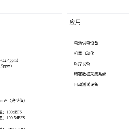
应用
电池供电设备
机器自动化
 +32.4ppm）
医疗设备
0.5ppm）
精密数据采集系统
自动测试设备
7.4mW（典型值）
：100dBFS
：100.5dBFS