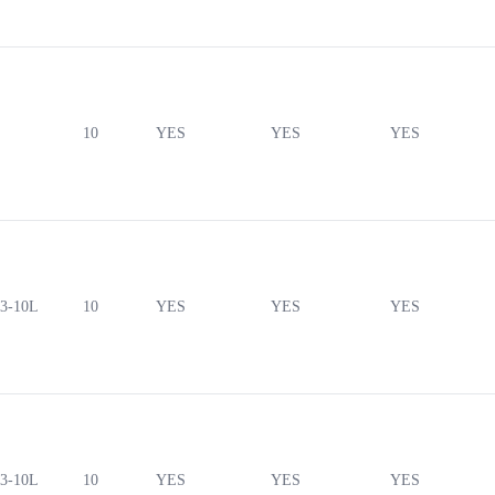
10
YES
YES
YES
3-10L
10
YES
YES
YES
3-10L
10
YES
YES
YES