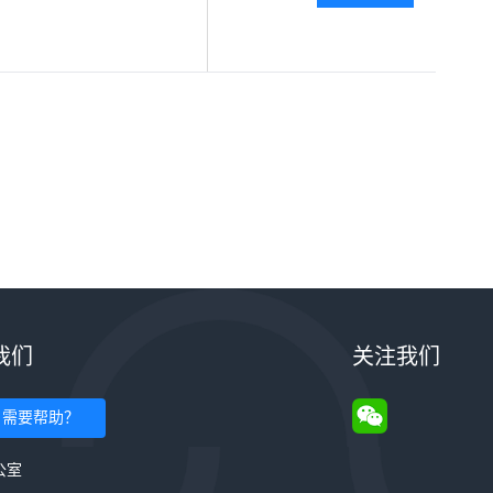
我们
关注我们
需要帮助？
公室