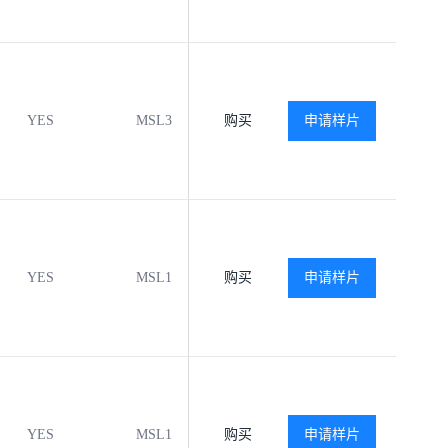
YES
MSL3
-40℃ to +125℃
购买
申请样片
查看
YES
MSL1
-40℃ to +125℃
购买
申请样片
查看
YES
MSL1
-40℃ to +125℃
购买
申请样片
查看