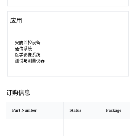
应用
安防监控设备
通信系统
医学影像系统
测试与测量仪器
订购信息
Part Number
Status
Package