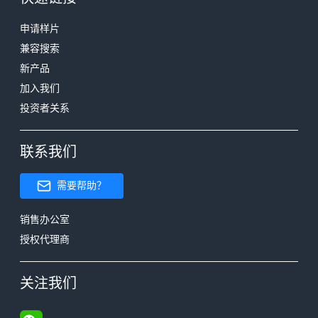
申请样片
兼容搜索
新产品
加入我们
投资者关系
联系我们
需要帮助？
销售办公室
授权代理商
关注我们