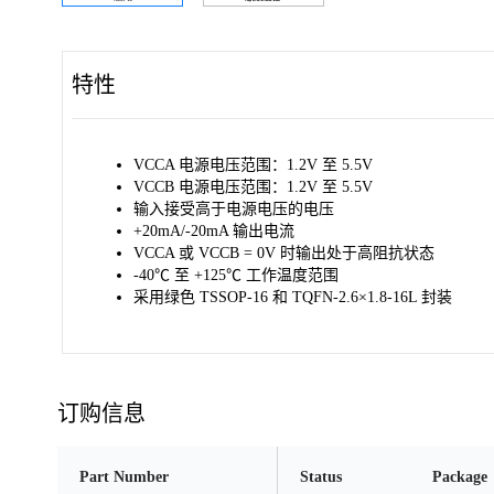
特性
VCCA 电源电压范围：1.2V 至 5.5V
VCCB 电源电压范围：1.2V 至 5.5V
输入接受高于电源电压的电压
+20mA/-20mA 输出电流
VCCA 或 VCCB = 0V 时输出处于高阻抗状态
-40℃ 至 +125℃ 工作温度范围
采用绿色 TSSOP-16 和 TQFN-2.6×1.8-16L 封装
订购信息
Part Number
Status
Package