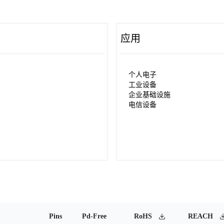
应用
个人电子
工业设备
企业基础设施
电信设备
Pins
Pd-Free
RoHS
REACH