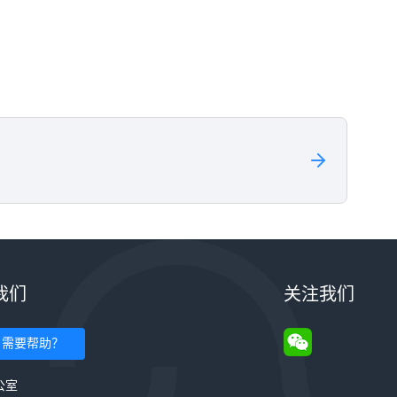
我们
关注我们
需要帮助？
公室