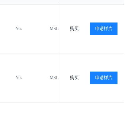
Yes
MSL1
购买
-40℃ to +125℃
申请样片
查看
Yes
MSL3
购买
-40℃ to +125℃
申请样片
查看