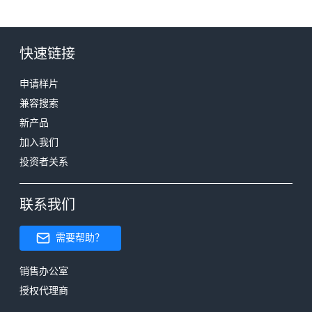
快速链接
申请样片
兼容搜索
新产品
加入我们
投资者关系
联系我们
需要帮助？
销售办公室
授权代理商