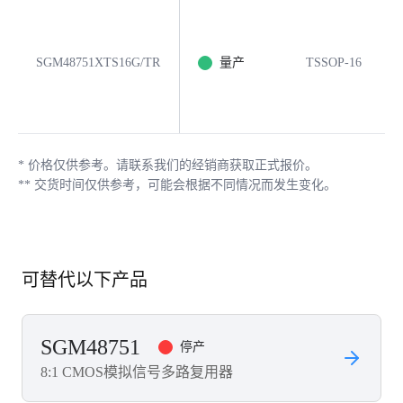
SGM48751XTS16G/TR
量产
TSSOP-16
*
价格仅供参考。请联系我们的经销商获取正式报价。
**
交货时间仅供参考，可能会根据不同情况而发生变化。
可替代以下产品
SGM48751
停产
8:1 CMOS模拟信号多路复用器