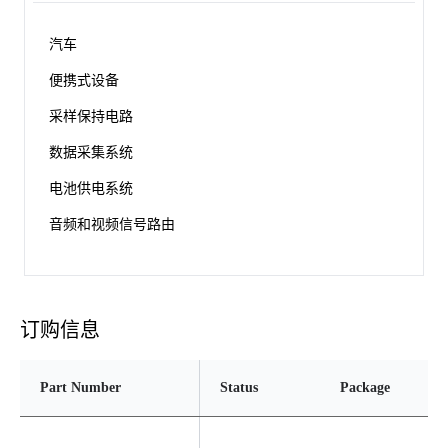
汽车
便携式设备
采样保持电路
数据采集系统
电池供电系统
音频和视频信号路由
订购信息
Part Number
Status
Package