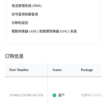
电池管理系统 (BMS)
信号复用和解复用
诊断和监控
模数转换器 (ADC) 和数模转换器 (DAC) 系统
订购信息
Part Number
Status
Package
SGM4522XTRG16G/TR
量产
TQFN-2.5×3.5-1