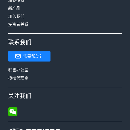
兼容搜索
新产品
加入我们
投资者关系
联系我们
需要帮助？
销售办公室
授权代理商
关注我们