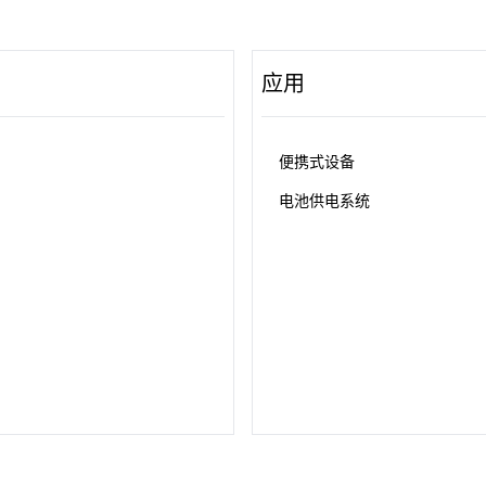
应用
便携式设备
电池供电系统