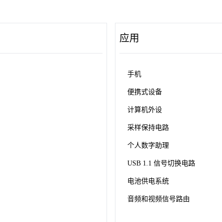
应用
手机
便携式设备
计算机外设
采样保持电路
个人数字助理
USB 1.1 信号切换电路
电池供电系统
音频和视频信号路由