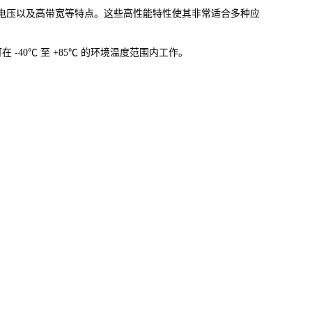
电压以及高带宽等特点。这些高性能特性使其非常适合多种应
封装，可在 -40℃ 至 +85℃ 的环境温度范围内工作。