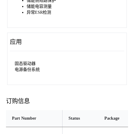
储能侧短路保护
储能电容测量
异常ESR检测
应用
固态驱动器
电源备份系统
订购信息
Part Number
Status
Package