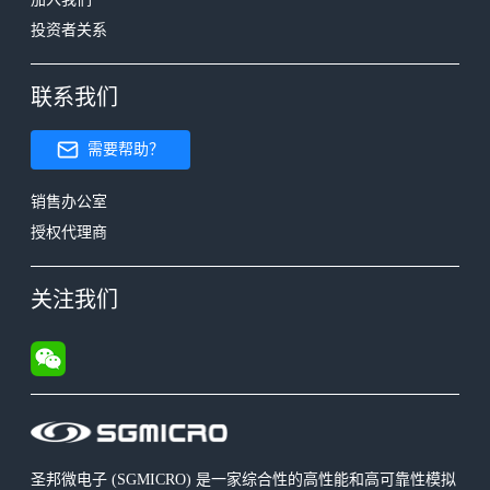
投资者关系
联系我们
需要帮助？
销售办公室
授权代理商
关注我们
圣邦微电子 (SGMICRO) 是一家综合性的高性能和高可靠性模拟