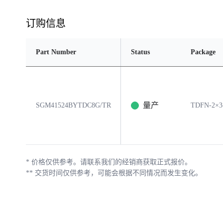
订购信息
Part Number
Status
Package
量产
SGM41524BYTDC8G/TR
TDFN-2×3
*
价格仅供参考。请联系我们的经销商获取正式报价。
**
交货时间仅供参考，可能会根据不同情况而发生变化。