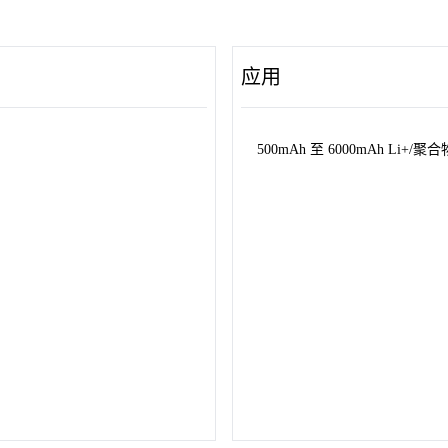
应用
500mAh 至 6000mAh L