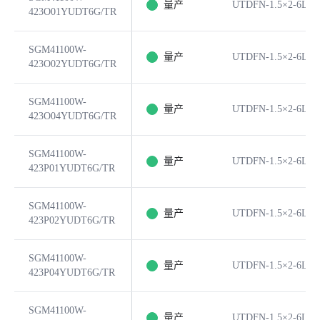
量产
UTDFN-1.5×2-6L
423O01YUDT6G/TR
SGM41100W-
量产
UTDFN-1.5×2-6L
423O02YUDT6G/TR
SGM41100W-
量产
UTDFN-1.5×2-6L
423O04YUDT6G/TR
SGM41100W-
量产
UTDFN-1.5×2-6L
423P01YUDT6G/TR
SGM41100W-
量产
UTDFN-1.5×2-6L
423P02YUDT6G/TR
SGM41100W-
量产
UTDFN-1.5×2-6L
423P04YUDT6G/TR
SGM41100W-
量产
UTDFN-1.5×2-6L