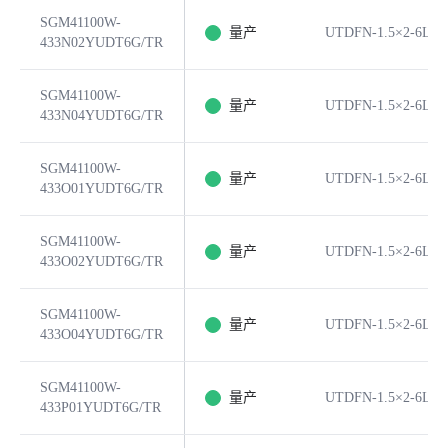
SGM41100W-
量产
UTDFN-1.5×2-6L
433N02YUDT6G/TR
SGM41100W-
量产
UTDFN-1.5×2-6L
433N04YUDT6G/TR
SGM41100W-
量产
UTDFN-1.5×2-6L
433O01YUDT6G/TR
SGM41100W-
量产
UTDFN-1.5×2-6L
433O02YUDT6G/TR
SGM41100W-
量产
UTDFN-1.5×2-6L
433O04YUDT6G/TR
SGM41100W-
量产
UTDFN-1.5×2-6L
433P01YUDT6G/TR