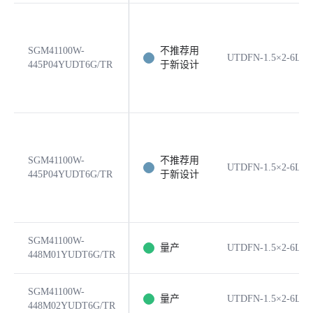
SGM41100W-
不推荐用
UTDFN-1.5×2-6L
445P04YUDT6G/TR
于新设计
SGM41100W-
不推荐用
UTDFN-1.5×2-6L
445P04YUDT6G/TR
于新设计
SGM41100W-
量产
UTDFN-1.5×2-6L
448M01YUDT6G/TR
SGM41100W-
量产
UTDFN-1.5×2-6L
448M02YUDT6G/TR