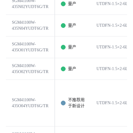
SGM41100W-
量产
UTDFN-1.5×2-6L
435N02YUDT6G/TR
SGM41100W-
量产
UTDFN-1.5×2-6L
435N04YUDT6G/TR
SGM41100W-
量产
UTDFN-1.5×2-6L
435O01YUDT6G/TR
SGM41100W-
量产
UTDFN-1.5×2-6L
435O02YUDT6G/TR
SGM41100W-
不推荐用
UTDFN-1.5×2-6L
435O04YUDT6G/TR
于新设计