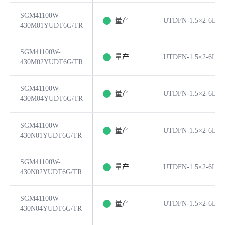
SGM41100W-
量产
UTDFN-1.5×2-6L
430M01YUDT6G/TR
SGM41100W-
量产
UTDFN-1.5×2-6L
430M02YUDT6G/TR
SGM41100W-
量产
UTDFN-1.5×2-6L
430M04YUDT6G/TR
SGM41100W-
量产
UTDFN-1.5×2-6L
430N01YUDT6G/TR
SGM41100W-
量产
UTDFN-1.5×2-6L
430N02YUDT6G/TR
SGM41100W-
量产
UTDFN-1.5×2-6L
430N04YUDT6G/TR