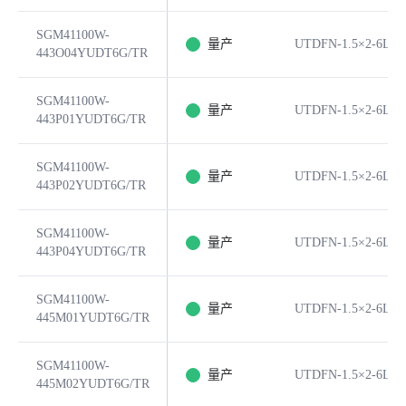
SGM41100W-
量产
UTDFN-1.5×2-6L
443O04YUDT6G/TR
SGM41100W-
量产
UTDFN-1.5×2-6L
443P01YUDT6G/TR
SGM41100W-
量产
UTDFN-1.5×2-6L
443P02YUDT6G/TR
SGM41100W-
量产
UTDFN-1.5×2-6L
443P04YUDT6G/TR
SGM41100W-
量产
UTDFN-1.5×2-6L
445M01YUDT6G/TR
SGM41100W-
量产
UTDFN-1.5×2-6L
445M02YUDT6G/TR