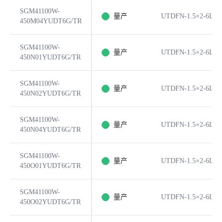
SGM41100W-
量产
UTDFN-1.5×2-6L
450M04YUDT6G/TR
SGM41100W-
量产
UTDFN-1.5×2-6L
450N01YUDT6G/TR
SGM41100W-
量产
UTDFN-1.5×2-6L
450N02YUDT6G/TR
SGM41100W-
量产
UTDFN-1.5×2-6L
450N04YUDT6G/TR
SGM41100W-
量产
UTDFN-1.5×2-6L
450O01YUDT6G/TR
SGM41100W-
量产
UTDFN-1.5×2-6L
450O02YUDT6G/TR