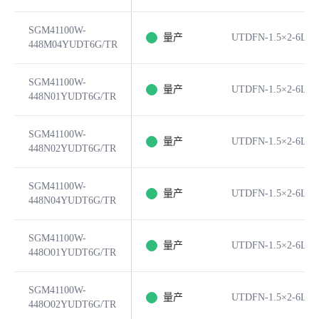
SGM41100W-
量产
UTDFN-1.5×2-6L
448M04YUDT6G/TR
SGM41100W-
量产
UTDFN-1.5×2-6L
448N01YUDT6G/TR
SGM41100W-
量产
UTDFN-1.5×2-6L
448N02YUDT6G/TR
SGM41100W-
量产
UTDFN-1.5×2-6L
448N04YUDT6G/TR
SGM41100W-
量产
UTDFN-1.5×2-6L
448O01YUDT6G/TR
SGM41100W-
量产
UTDFN-1.5×2-6L
448O02YUDT6G/TR