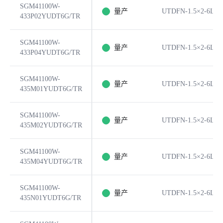
SGM41100W-
量产
UTDFN-1.5×2-6L
433P02YUDT6G/TR
SGM41100W-
量产
UTDFN-1.5×2-6L
433P04YUDT6G/TR
SGM41100W-
量产
UTDFN-1.5×2-6L
435M01YUDT6G/TR
SGM41100W-
量产
UTDFN-1.5×2-6L
435M02YUDT6G/TR
SGM41100W-
量产
UTDFN-1.5×2-6L
435M04YUDT6G/TR
SGM41100W-
量产
UTDFN-1.5×2-6L
435N01YUDT6G/TR