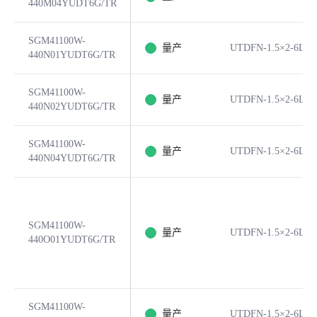
440M04YUDT6G/TR
SGM41100W-
量产
UTDFN-1.5×2-6L
440N01YUDT6G/TR
SGM41100W-
量产
UTDFN-1.5×2-6L
440N02YUDT6G/TR
SGM41100W-
量产
UTDFN-1.5×2-6L
440N04YUDT6G/TR
SGM41100W-
量产
UTDFN-1.5×2-6L
440O01YUDT6G/TR
SGM41100W-
量产
UTDFN-1.5×2-6L