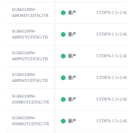
SGM41100W-
量产
UTDFN-1.5×2-6L
448O04YUDT6G/TR
SGM41100W-
量产
UTDFN-1.5×2-6L
448P01YUDT6G/TR
SGM41100W-
量产
UTDFN-1.5×2-6L
448P02YUDT6G/TR
SGM41100W-
量产
UTDFN-1.5×2-6L
448P04YUDT6G/TR
SGM41100W-
量产
UTDFN-1.5×2-6L
450M01YUDT6G/TR
SGM41100W-
量产
UTDFN-1.5×2-6L
450M02YUDT6G/TR