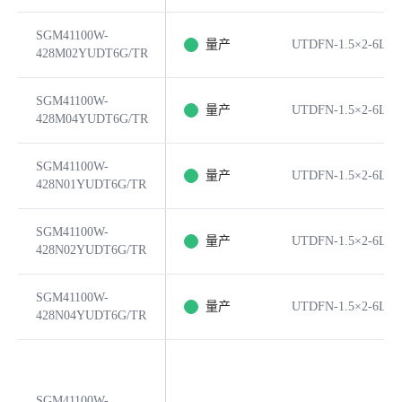
SGM41100W-
量产
UTDFN-1.5×2-6L
428M02YUDT6G/TR
SGM41100W-
量产
UTDFN-1.5×2-6L
428M04YUDT6G/TR
SGM41100W-
量产
UTDFN-1.5×2-6L
428N01YUDT6G/TR
SGM41100W-
量产
UTDFN-1.5×2-6L
428N02YUDT6G/TR
SGM41100W-
量产
UTDFN-1.5×2-6L
428N04YUDT6G/TR
SGM41100W-