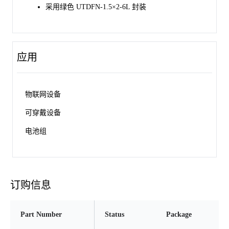
采用绿色 UTDFN-1.5×2-6L 封装
应用
物联网设备
可穿戴设备
电池组
订购信息
Part Number
Status
Package