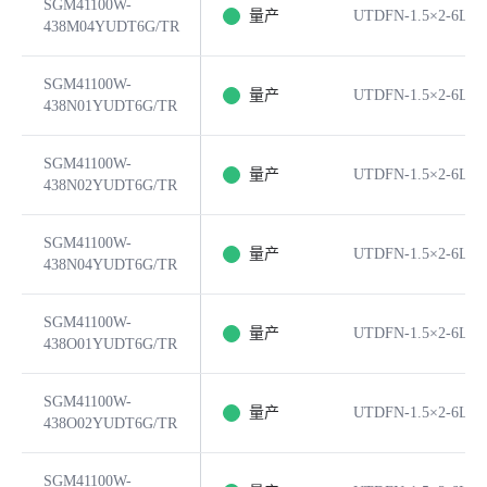
SGM41100W-
量产
UTDFN-1.5×2-6L
438M04YUDT6G/TR
SGM41100W-
量产
UTDFN-1.5×2-6L
438N01YUDT6G/TR
SGM41100W-
量产
UTDFN-1.5×2-6L
438N02YUDT6G/TR
SGM41100W-
量产
UTDFN-1.5×2-6L
438N04YUDT6G/TR
SGM41100W-
量产
UTDFN-1.5×2-6L
438O01YUDT6G/TR
SGM41100W-
量产
UTDFN-1.5×2-6L
438O02YUDT6G/TR
SGM41100W-