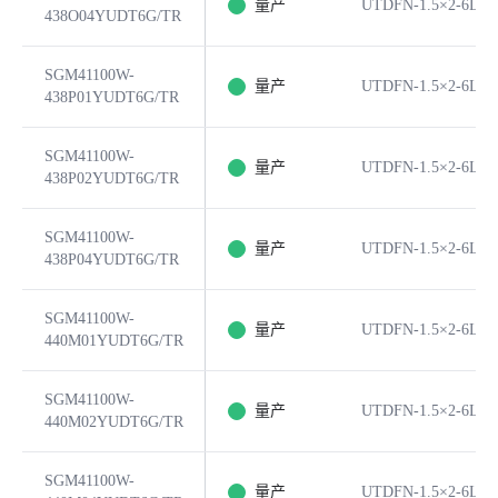
量产
UTDFN-1.5×2-6L
438O04YUDT6G/TR
SGM41100W-
量产
UTDFN-1.5×2-6L
438P01YUDT6G/TR
SGM41100W-
量产
UTDFN-1.5×2-6L
438P02YUDT6G/TR
SGM41100W-
量产
UTDFN-1.5×2-6L
438P04YUDT6G/TR
SGM41100W-
量产
UTDFN-1.5×2-6L
440M01YUDT6G/TR
SGM41100W-
量产
UTDFN-1.5×2-6L
440M02YUDT6G/TR
SGM41100W-
量产
UTDFN-1.5×2-6L