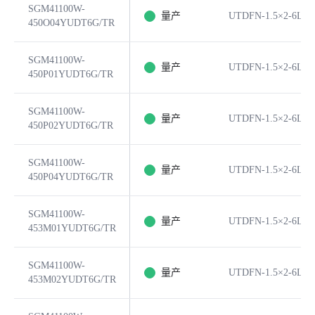
SGM41100W-
量产
UTDFN-1.5×2-6L
450O04YUDT6G/TR
SGM41100W-
量产
UTDFN-1.5×2-6L
450P01YUDT6G/TR
SGM41100W-
量产
UTDFN-1.5×2-6L
450P02YUDT6G/TR
SGM41100W-
量产
UTDFN-1.5×2-6L
450P04YUDT6G/TR
SGM41100W-
量产
UTDFN-1.5×2-6L
453M01YUDT6G/TR
SGM41100W-
量产
UTDFN-1.5×2-6L
453M02YUDT6G/TR