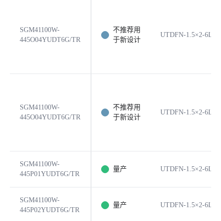
SGM41100W-
不推荐用
UTDFN-1.5×2-6L
445O04YUDT6G/TR
于新设计
SGM41100W-
不推荐用
UTDFN-1.5×2-6L
445O04YUDT6G/TR
于新设计
SGM41100W-
量产
UTDFN-1.5×2-6L
445P01YUDT6G/TR
SGM41100W-
量产
UTDFN-1.5×2-6L
445P02YUDT6G/TR