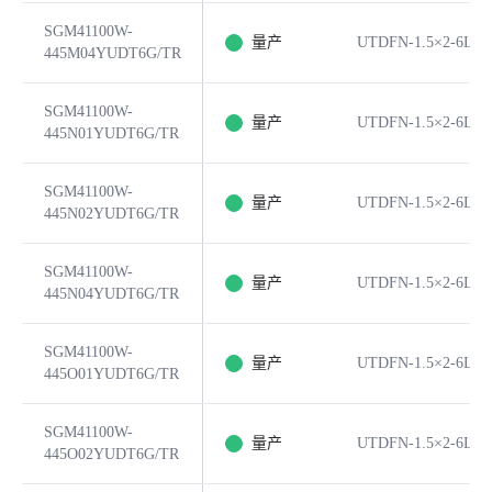
SGM41100W-
量产
UTDFN-1.5×2-6L
445M04YUDT6G/TR
SGM41100W-
量产
UTDFN-1.5×2-6L
445N01YUDT6G/TR
SGM41100W-
量产
UTDFN-1.5×2-6L
445N02YUDT6G/TR
SGM41100W-
量产
UTDFN-1.5×2-6L
445N04YUDT6G/TR
SGM41100W-
量产
UTDFN-1.5×2-6L
445O01YUDT6G/TR
SGM41100W-
量产
UTDFN-1.5×2-6L
445O02YUDT6G/TR