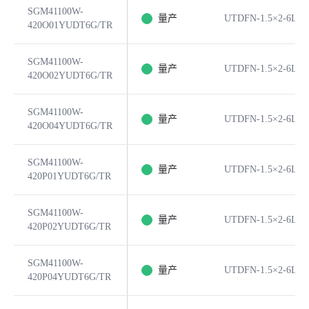
SGM41100W-
量产
UTDFN-1.5×2-6L
420O01YUDT6G/TR
SGM41100W-
量产
UTDFN-1.5×2-6L
420O02YUDT6G/TR
SGM41100W-
量产
UTDFN-1.5×2-6L
420O04YUDT6G/TR
SGM41100W-
量产
UTDFN-1.5×2-6L
420P01YUDT6G/TR
SGM41100W-
量产
UTDFN-1.5×2-6L
420P02YUDT6G/TR
SGM41100W-
量产
UTDFN-1.5×2-6L
420P04YUDT6G/TR