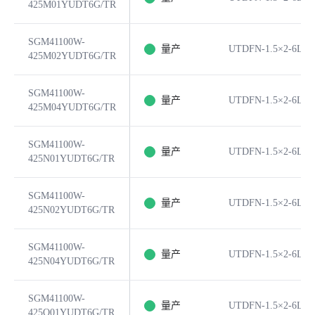
425M01YUDT6G/TR
SGM41100W-
量产
UTDFN-1.5×2-6L
425M02YUDT6G/TR
SGM41100W-
量产
UTDFN-1.5×2-6L
425M04YUDT6G/TR
SGM41100W-
量产
UTDFN-1.5×2-6L
425N01YUDT6G/TR
SGM41100W-
量产
UTDFN-1.5×2-6L
425N02YUDT6G/TR
SGM41100W-
量产
UTDFN-1.5×2-6L
425N04YUDT6G/TR
SGM41100W-
量产
UTDFN-1.5×2-6L
425O01YUDT6G/TR