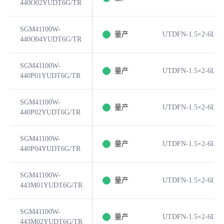
440O02YUDT6G/TR
SGM41100W-
量产
UTDFN-1.5×2-6L
440O04YUDT6G/TR
SGM41100W-
量产
UTDFN-1.5×2-6L
440P01YUDT6G/TR
SGM41100W-
量产
UTDFN-1.5×2-6L
440P02YUDT6G/TR
SGM41100W-
量产
UTDFN-1.5×2-6L
440P04YUDT6G/TR
SGM41100W-
量产
UTDFN-1.5×2-6L
443M01YUDT6G/TR
SGM41100W-
量产
UTDFN-1.5×2-6L
443M02YUDT6G/TR