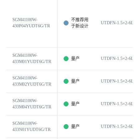
SGM41100W-
不推荐用
UTDFN-1.5×2-6L
430P04YUDT6G/TR
于新设计
SGM41100W-
量产
UTDFN-1.5×2-6L
433M01YUDT6G/TR
SGM41100W-
量产
UTDFN-1.5×2-6L
433M02YUDT6G/TR
SGM41100W-
量产
UTDFN-1.5×2-6L
433M04YUDT6G/TR
SGM41100W-
量产
UTDFN-1.5×2-6L
433N01YUDT6G/TR