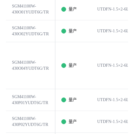
SGM41100W-
量产
UTDFN-1.5×2-6L
430O01YUDT6G/TR
SGM41100W-
量产
UTDFN-1.5×2-6L
430O02YUDT6G/TR
SGM41100W-
量产
UTDFN-1.5×2-6L
430O04YUDT6G/TR
SGM41100W-
量产
UTDFN-1.5×2-6L
430P01YUDT6G/TR
SGM41100W-
量产
UTDFN-1.5×2-6L
430P02YUDT6G/TR