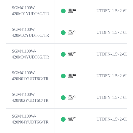
SGM41100W-
量产
UTDFN-1.5×2-6L
420M01YUDT6G/TR
SGM41100W-
量产
UTDFN-1.5×2-6L
420M02YUDT6G/TR
SGM41100W-
量产
UTDFN-1.5×2-6L
420M04YUDT6G/TR
SGM41100W-
量产
UTDFN-1.5×2-6L
420N01YUDT6G/TR
SGM41100W-
量产
UTDFN-1.5×2-6L
420N02YUDT6G/TR
SGM41100W-
量产
UTDFN-1.5×2-6L
420N04YUDT6G/TR