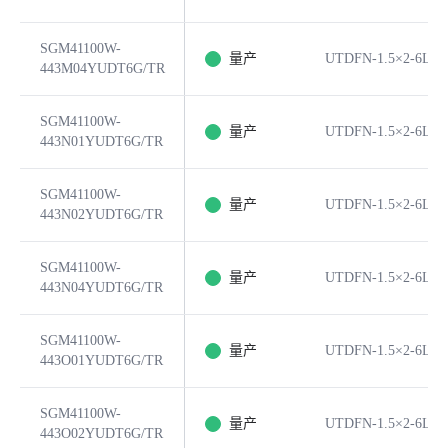
SGM41100W-
量产
UTDFN-1.5×2-6L
443M04YUDT6G/TR
SGM41100W-
量产
UTDFN-1.5×2-6L
443N01YUDT6G/TR
SGM41100W-
量产
UTDFN-1.5×2-6L
443N02YUDT6G/TR
SGM41100W-
量产
UTDFN-1.5×2-6L
443N04YUDT6G/TR
SGM41100W-
量产
UTDFN-1.5×2-6L
443O01YUDT6G/TR
SGM41100W-
量产
UTDFN-1.5×2-6L
443O02YUDT6G/TR