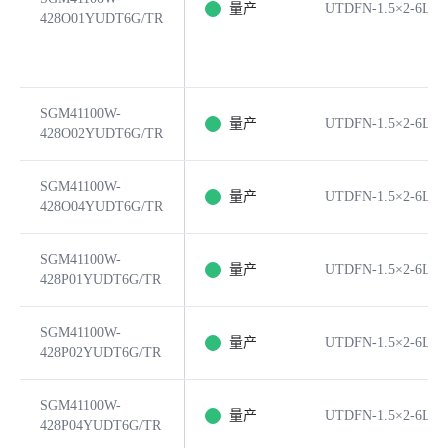
量产
UTDFN-1.5×2-6L
428O01YUDT6G/TR
SGM41100W-
量产
UTDFN-1.5×2-6L
428O02YUDT6G/TR
SGM41100W-
量产
UTDFN-1.5×2-6L
428O04YUDT6G/TR
SGM41100W-
量产
UTDFN-1.5×2-6L
428P01YUDT6G/TR
SGM41100W-
量产
UTDFN-1.5×2-6L
428P02YUDT6G/TR
SGM41100W-
量产
UTDFN-1.5×2-6L
428P04YUDT6G/TR