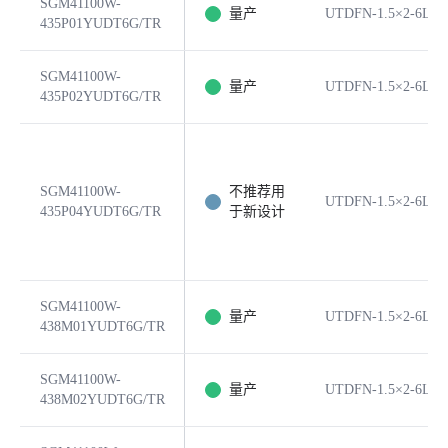
SGM41100W-
量产
UTDFN-1.5×2-6L
435P01YUDT6G/TR
SGM41100W-
量产
UTDFN-1.5×2-6L
435P02YUDT6G/TR
SGM41100W-
不推荐用
UTDFN-1.5×2-6L
435P04YUDT6G/TR
于新设计
SGM41100W-
量产
UTDFN-1.5×2-6L
438M01YUDT6G/TR
SGM41100W-
量产
UTDFN-1.5×2-6L
438M02YUDT6G/TR