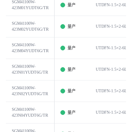
SGM41100W-
量产
UTDFN-1.5×2-6L
423M01YUDT6G/TR
SGM41100W-
量产
UTDFN-1.5×2-6L
423M02YUDT6G/TR
SGM41100W-
量产
UTDFN-1.5×2-6L
423M04YUDT6G/TR
SGM41100W-
量产
UTDFN-1.5×2-6L
423N01YUDT6G/TR
SGM41100W-
量产
UTDFN-1.5×2-6L
423N02YUDT6G/TR
SGM41100W-
量产
UTDFN-1.5×2-6L
423N04YUDT6G/TR
SGM41100W-