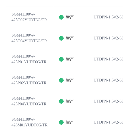
SGM41100W-
量产
UTDFN-1.5×2-6L
425O02YUDT6G/TR
SGM41100W-
量产
UTDFN-1.5×2-6L
425O04YUDT6G/TR
SGM41100W-
量产
UTDFN-1.5×2-6L
425P01YUDT6G/TR
SGM41100W-
量产
UTDFN-1.5×2-6L
425P02YUDT6G/TR
SGM41100W-
量产
UTDFN-1.5×2-6L
425P04YUDT6G/TR
SGM41100W-
量产
UTDFN-1.5×2-6L
428M01YUDT6G/TR