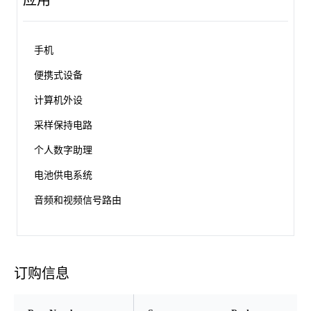
应用
手机
便携式设备
计算机外设
采样保持电路
个人数字助理
电池供电系统
音频和视频信号路由
订购信息