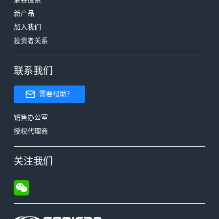
新产品
加入我们
投资者关系
联系我们
需要帮助？
销售办公室
授权代理商
关注我们