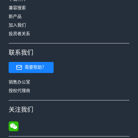
兼容搜索
新产品
加入我们
投资者关系
联系我们
需要帮助？
销售办公室
授权代理商
关注我们