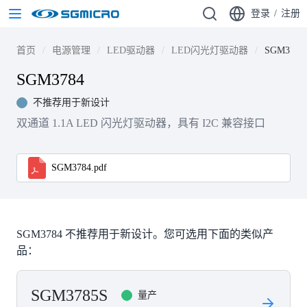
登录
/
注册
首页
电源管理
LED驱动器
LED闪光灯驱动器
SGM3784
SGM3784
不推荐用于新设计
双通道 1.1A LED 闪光灯驱动器，具有 I2C 兼容接口
SGM3784.pdf
SGM3784 不推荐用于新设计。您可选用下面的类似产
品：
SGM3785S
量产