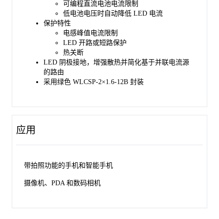
可编程直流电池电流限制
低电池电压时自动降低 LED 电流
保护特性
电感峰值电流限制
LED 开路或短路保护
热关断
LED 阴极接地，增强散热并简化基于并联电流源
的路由
采用绿色 WLCSP-2×1.6-12B 封装
应用
带拍照功能的手机和智能手机
摄像机、PDA 和数码相机