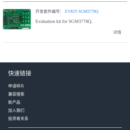
开发套件编号：
EVKIT-SGM3778Q
Evaluation kit for SGM3778Q.
详情
快速链接
申请样片
兼容搜索
新产品
加入我们
投资者关系