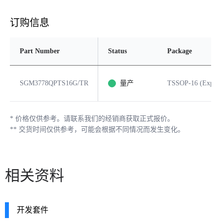
订购信息
Part Number
Status
Package
SGM3778QPTS16G/TR
量产
TSSOP-16 (Expose
*
价格仅供参考。请联系我们的经销商获取正式报价。
**
交货时间仅供参考，可能会根据不同情况而发生变化。
相关资料
开发套件