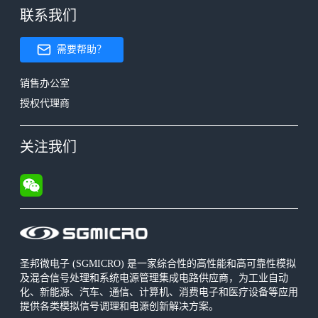
联系我们
需要帮助？
销售办公室
授权代理商
关注我们
圣邦微电子 (SGMICRO) 是一家综合性的高性能和高可靠性模拟
及混合信号处理和系统电源管理集成电路供应商，为工业自动
化、新能源、汽车、通信、计算机、消费电子和医疗设备等应用
提供各类模拟信号调理和电源创新解决方案。