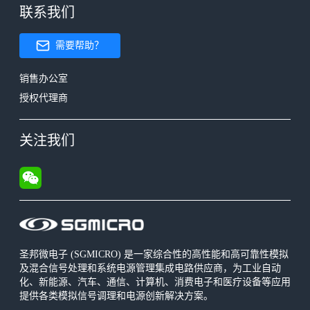
联系我们
需要帮助？
销售办公室
授权代理商
关注我们
圣邦微电子 (SGMICRO) 是一家综合性的高性能和高可靠性模拟
及混合信号处理和系统电源管理集成电路供应商，为工业自动
化、新能源、汽车、通信、计算机、消费电子和医疗设备等应用
提供各类模拟信号调理和电源创新解决方案。