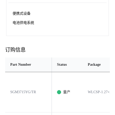
便携式设备
电池供电系统
订购信息
Part Number
Status
Package
SGM3715YG/TR
量产
WLCSP-1.27×2.1