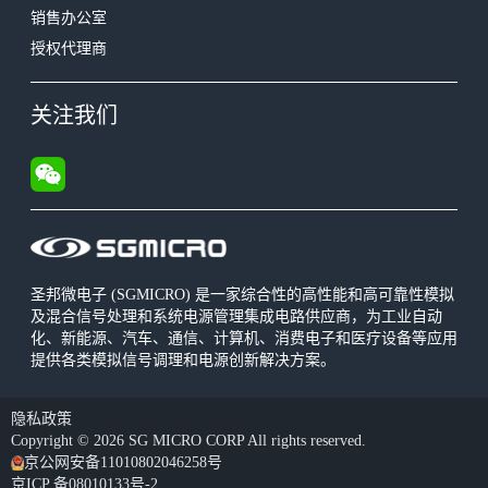
销售办公室
授权代理商
关注我们
圣邦微电子 (SGMICRO) 是一家综合性的高性能和高可靠性模拟
及混合信号处理和系统电源管理集成电路供应商，为工业自动
化、新能源、汽车、通信、计算机、消费电子和医疗设备等应用
提供各类模拟信号调理和电源创新解决方案。
隐私政策
Copyright © 2026 SG MICRO CORP All rights reserved.
京公网安备11010802046258号
京ICP 备08010133号-2