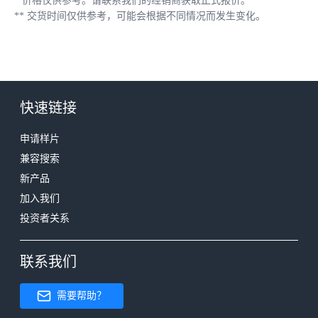
*
价格仅供参考。请联系我们的经销商获取正式报价。
**
交货时间仅供参考，可能会根据不同情况而发生变化。
快速链接
申请样片
兼容搜索
新产品
加入我们
投资者关系
联系我们
需要帮助？