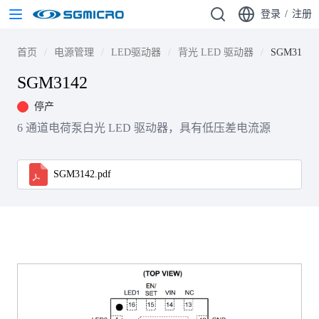
登录
/
注册
首页
电源管理
LED驱动器
背光 LED 驱动器
SGM3142
SGM3142
停产
6 通道电荷泵白光 LED 驱动器，具有低压差电流源
SGM3142.pdf