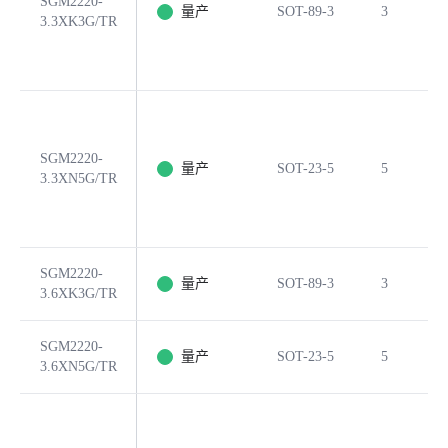
SGM2220-
量产
SOT-89-3
3
3.3XK3G/TR
SGM2220-
量产
SOT-23-5
5
3.3XN5G/TR
SGM2220-
量产
SOT-89-3
3
3.6XK3G/TR
SGM2220-
量产
SOT-23-5
5
3.6XN5G/TR