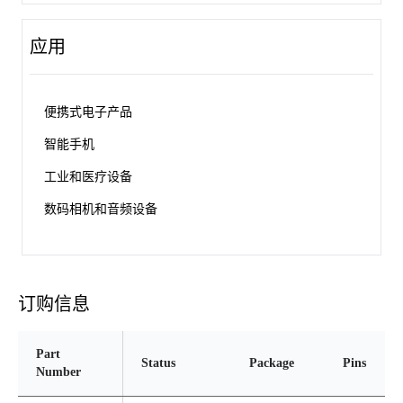
应用
便携式电子产品
智能手机
工业和医疗设备
数码相机和音频设备
订购信息
Part
Status
Package
Pins
Number