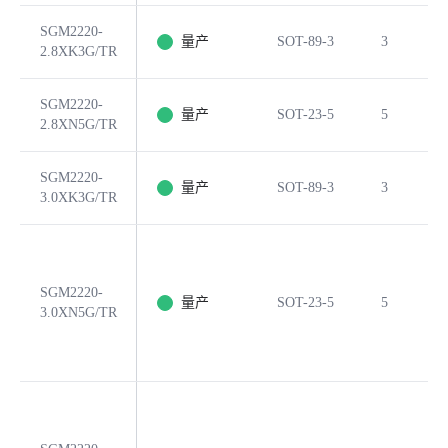
SGM2220-
量产
SOT-89-3
3
2.8XK3G/TR
SGM2220-
量产
SOT-23-5
5
2.8XN5G/TR
SGM2220-
量产
SOT-89-3
3
3.0XK3G/TR
SGM2220-
量产
SOT-23-5
5
3.0XN5G/TR