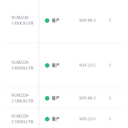
SGM2220-
量产
SOT-89-3
3
1.8XK3G/TR
SGM2220-
量产
SOT-23-5
5
1.8XN5G/TR
SGM2220-
量产
SOT-89-3
3
2.5XK3G/TR
SGM2220-
量产
SOT-23-5
5
2.5XN5G/TR