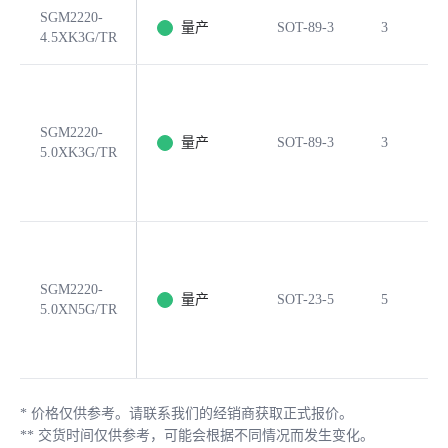
SGM2220-
量产
SOT-89-3
3
4.5XK3G/TR
SGM2220-
量产
SOT-89-3
3
5.0XK3G/TR
SGM2220-
量产
SOT-23-5
5
5.0XN5G/TR
*
价格仅供参考。请联系我们的经销商获取正式报价。
**
交货时间仅供参考，可能会根据不同情况而发生变化。