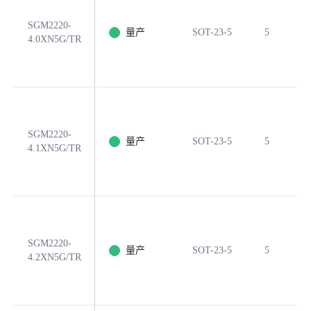
SGM2220-
量产
SOT-23-5
5
4.0XN5G/TR
SGM2220-
量产
SOT-23-5
5
4.1XN5G/TR
SGM2220-
量产
SOT-23-5
5
4.2XN5G/TR