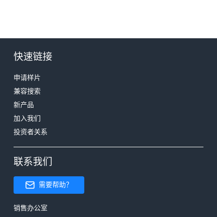
快速链接
申请样片
兼容搜索
新产品
加入我们
投资者关系
联系我们
需要帮助？
销售办公室