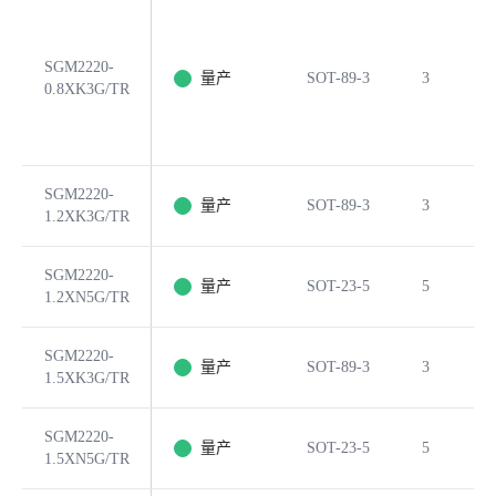
SGM2220-
量产
SOT-89-3
3
0.8XK3G/TR
SGM2220-
量产
SOT-89-3
3
1.2XK3G/TR
SGM2220-
量产
SOT-23-5
5
1.2XN5G/TR
SGM2220-
量产
SOT-89-3
3
1.5XK3G/TR
SGM2220-
量产
SOT-23-5
5
1.5XN5G/TR