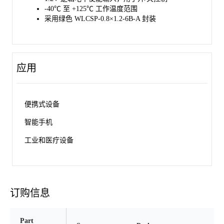
-40℃ 至 +125℃ 工作温度范围
采用绿色 WLCSP-0.8×1.2-6B-A 封装
应用
便携式设备
智能手机
工业和医疗设备
订购信息
Part