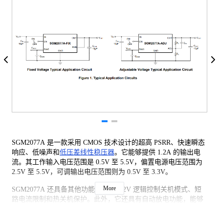
SGM2077A 是一款采用 CMOS 技术设计的超高 PSRR、快速瞬态
响应、低噪声和
低压差线性稳压器
。它能够提供 1.2A 的输出电
流。其工作输入电压范围是 0.5V 至 5.5V，偏置电源电压范围为
2.5V 至 5.5V，可调输出电压范围则为 0.5V 至 3.3V。
More
SGM2077A 还具备其他功能，包括 1.2V 逻辑控制关机模式、短
路电流限制和热关机保护。此外，它还具有自动放电功能，能够
在关断状态下快速放电。