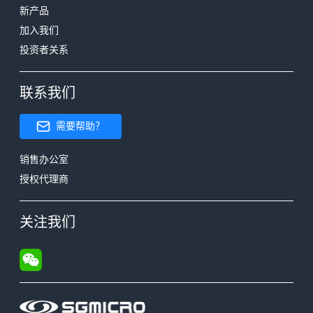
新产品
加入我们
投资者关系
联系我们
需要帮助？
销售办公室
授权代理商
关注我们