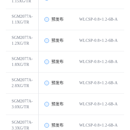
1.15XG/TR
SGM2077A-
预发布
WLCSP-0.8×1.2-6B-A
1.1XG/TR
SGM2077A-
预发布
WLCSP-0.8×1.2-6B-A
1.2XG/TR
SGM2077A-
预发布
WLCSP-0.8×1.2-6B-A
1.8XG/TR
SGM2077A-
预发布
WLCSP-0.8×1.2-6B-A
2.8XG/TR
SGM2077A-
预发布
WLCSP-0.8×1.2-6B-A
3.0XG/TR
SGM2077A-
预发布
WLCSP-0.8×1.2-6B-A
3.3XG/TR