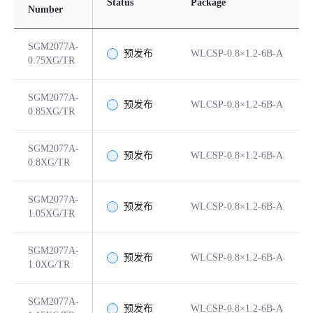
Status
Package
Number
SGM2077A-
预发布
WLCSP-0.8×1.2-6B-A
0.75XG/TR
SGM2077A-
预发布
WLCSP-0.8×1.2-6B-A
0.85XG/TR
SGM2077A-
预发布
WLCSP-0.8×1.2-6B-A
0.8XG/TR
SGM2077A-
预发布
WLCSP-0.8×1.2-6B-A
1.05XG/TR
SGM2077A-
预发布
WLCSP-0.8×1.2-6B-A
1.0XG/TR
SGM2077A-
预发布
WLCSP-0.8×1.2-6B-A