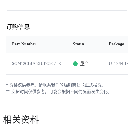
订购信息
Part Number
Status
Package
SGM12CB1A5XUEG2G/TR
量产
UTDFN-1×0.6
*
价格仅供参考。请联系我们的经销商获取正式报价。
**
交货时间仅供参考，可能会根据不同情况而发生变化。
相关资料