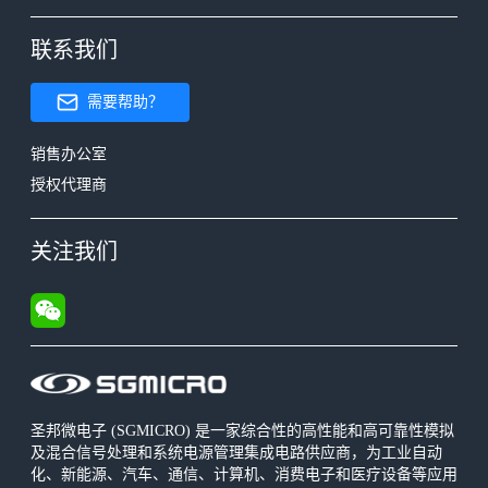
联系我们
需要帮助？
销售办公室
授权代理商
关注我们
圣邦微电子 (SGMICRO) 是一家综合性的高性能和高可靠性模拟
及混合信号处理和系统电源管理集成电路供应商，为工业自动
化、新能源、汽车、通信、计算机、消费电子和医疗设备等应用