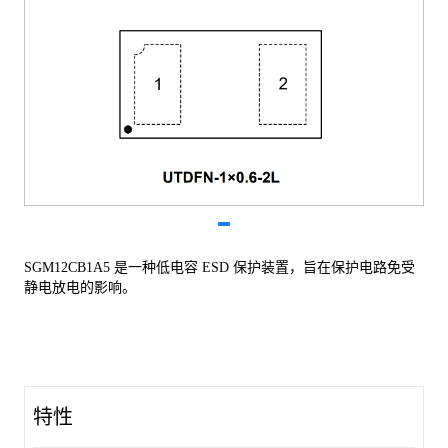
SGM12CB1A5 是一种低电容 ESD 保护装置，旨在保护电路免受
静电放电的影响。
特性