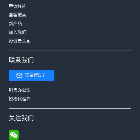
申请样片
兼容搜索
新产品
加入我们
投资者关系
联系我们
需要帮助？
销售办公室
授权代理商
关注我们