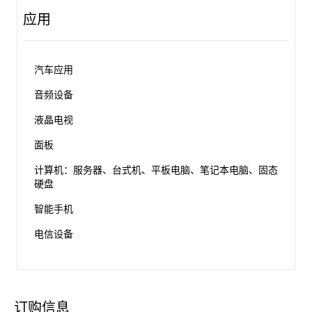
应用
汽车应用
音频设备
液晶电视
面板
计算机：服务器、台式机、平板电脑、笔记本电脑、固态
硬盘
智能手机
电信设备
订购信息