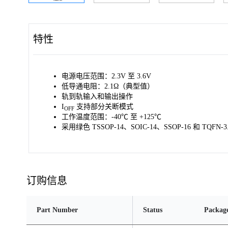
特性
电源电压范围：2.3V 至 3.6V
低导通电阻：2.1Ω（典型值）
轨到轨输入和输出操作
I
支持部分关断模式
OFF
工作温度范围：-40℃ 至 +125℃
采用绿色 TSSOP-14、SOIC-14、SSOP-16 和 TQFN-3.
订购信息
Part Number
Status
Packag