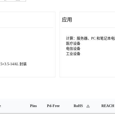
应用
计算：服务器、PC 和笔记本电
医疗设备
电信设备
工业设备
5×3.5-14AL 封装
e
Pins
Pd-Free
RoHS
REACH