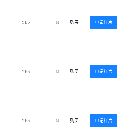
YES
MSL3
购买
-40℃ to +125℃
申请样片
查
YES
MSL3
购买
-40℃ to +125℃
申请样片
查
YES
MSL3
购买
-40℃ to +125℃
申请样片
查