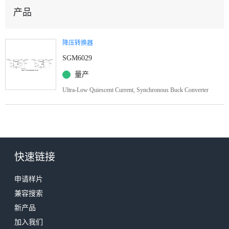
产品
降压转换器
SGM6029
量产
Ultra-Low Quiescent Current, Synchronous Buck Converter
快速链接
申请样片
兼容搜索
新产品
加入我们