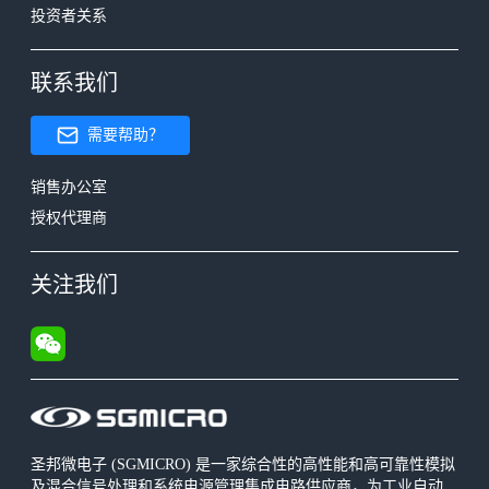
投资者关系
联系我们
需要帮助？
销售办公室
授权代理商
关注我们
圣邦微电子 (SGMICRO) 是一家综合性的高性能和高可靠性模拟
及混合信号处理和系统电源管理集成电路供应商，为工业自动